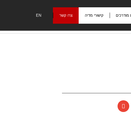
 מודרכים
קישורי מדיה
צרו קשר
EN